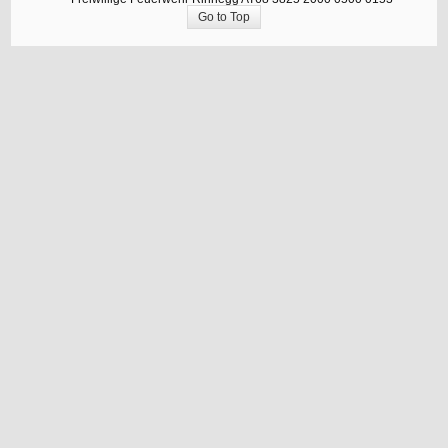
Go to Top