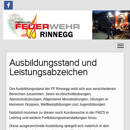
F
Ausbildungsstand und
Leistungsabzeichen
Der Ausbildungsstand der FF Rinnegg setzt sich aus verschiedenen
Bereichen zusammen. Seien es Abschnittsübungen,
Atemschutzübungen, Allgemeine Monatsübungen, Übungen in
kleineren Gruppen, Wettkampfübungen und Jugendübungen.
Natürlich kommen zu diesen noch Kursbesuche in der FWZS in
Lebring und weitere Fortbildungsveranstaltungen hinzu.
Diese ausgezeichnete Ausbildung spiegelt sich natürlich in den