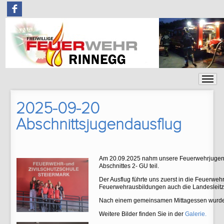
F
2025-09-20
Abschnittsjugendausflug
Am 20.09.2025 nahm unsere Feuerwehrjugend
Abschnittes 2- GU teil.
Der Ausflug führte uns zuerst in die Feuerweh
Feuerwehrausbildungen auch die Landesleitz
Nach einem gemeinsamen Mittagessen wurde
Weitere Bilder finden Sie in der
Galerie.