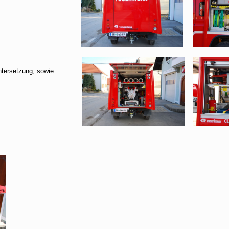
tersetzung, sowie