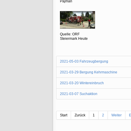
Pajman
Quelle: ORF
Steiermark Heute
2021-05-03 Fahrzeugbergung
2021-03-29 Bergung Kehrmaschine
2021-03-20 Wintereinbruch
2021-03-07 Suchaktion
Start
Zurück
1
2
Weiter
E