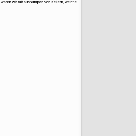
h waren wir mit auspumpen von Kellern, welche