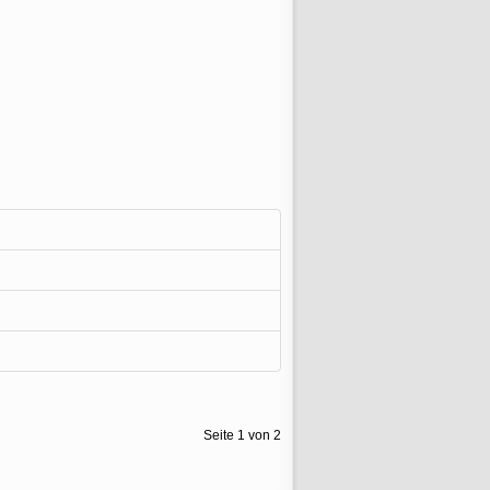
Seite 1 von 2